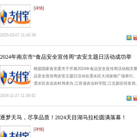
[详情]
2025-03-07 11:42:38
2024年南京市“食品安全宣传周”农安主题日活动成功举
根据国家食安委关于开展2024年食品安全宣传周活动相关要求,
品安全宣传周农安主题日活动在溧水区大润发南广场举行。
溧水区农业农村局承办,江苏省农业科学院,江北新区经发局
2024-11-27 11:39:42
逐梦天马，尽享品质！2024天目湖马拉松圆满落幕！
[详情]