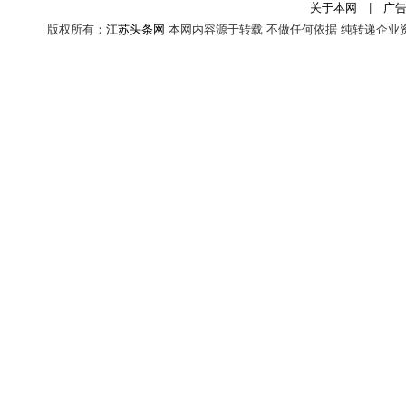
关于本网
|
广
版权所有：
江苏头条网
本网内容源于转载 不做任何依据 纯转递企业