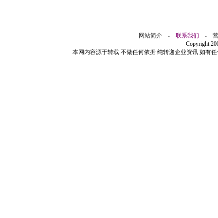
网站简介
-
联系我们
-
Copyright 2
本网内容源于转载 不做任何依据 纯转递企业资讯 如有