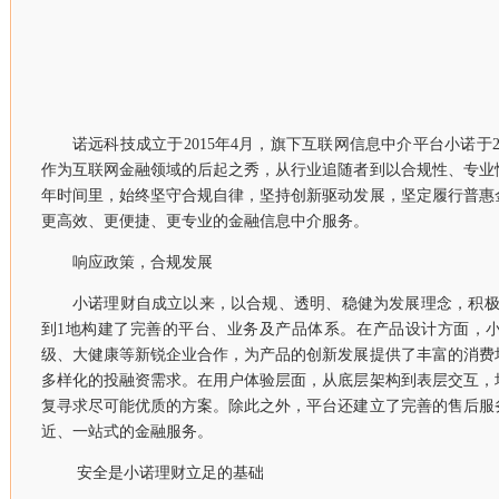
诺远科技成立于2015年4月，旗下互联网信息中介平台小诺于20
作为互联网金融领域的后起之秀，从行业追随者到以合规性、专业
年时间里，始终坚守合规自律，坚持创新驱动发展，坚定履行普惠
更高效、更便捷、更专业的金融信息中介服务。
响应政策，合规发展
小诺理财自成立以来，以合规、透明、稳健为发展理念，积极
到1地构建了完善的平台、业务及产品体系。在产品设计方面，小
级、大健康等新锐企业合作，为产品的创新发展提供了丰富的消费
多样化的投融资需求。在用户体验层面，从底层架构到表层交互，
复寻求尽可能优质的方案。除此之外，平台还建立了完善的售后服
近、一站式的金融服务。
安全是小诺理财立足的基础