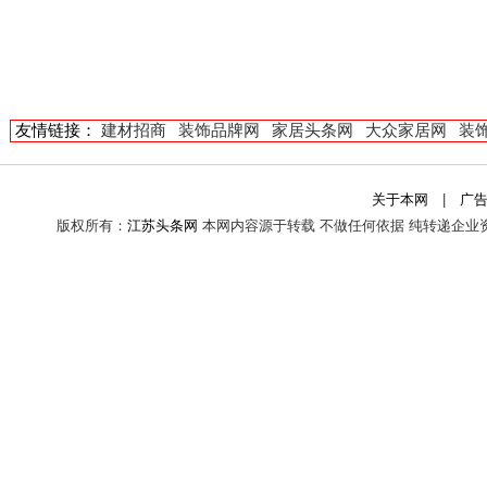
友情链接：
建材招商
装饰品牌网
家居头条网
大众家居网
装
关于本网
|
广
版权所有：
江苏头条网
本网内容源于转载 不做任何依据 纯转递企业