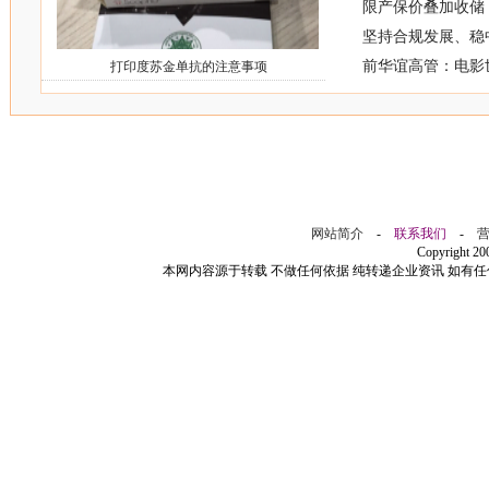
限产保价叠加收储
坚持合规发展、稳
前华谊高管：电影
打印度苏金单抗的注意事项
网站简介
-
联系我们
-
Copyright 2
本网内容源于转载 不做任何依据 纯转递企业资讯 如有