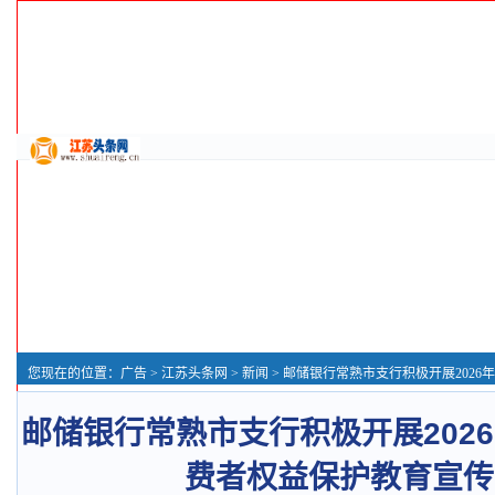
您现在的位置：
广告
>
江苏头条网
>
新闻
> 邮储银行常熟市支行积极开展2026年“3o15”金融
邮储银行常熟市支行积极开展2026年
费者权益保护教育宣传