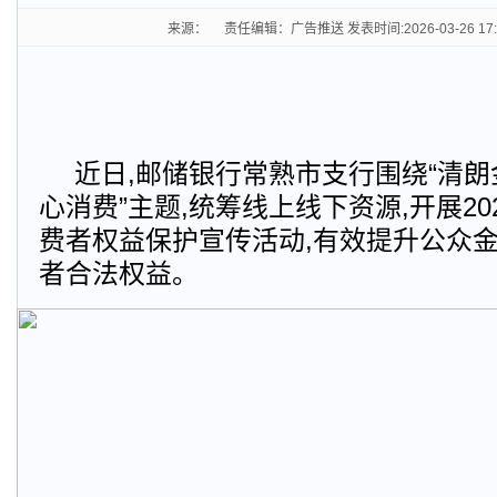
来源： 责任编辑：广告推送 发表时间:2026-03-26 17
近日,邮储银行常熟市支行围绕“清朗
心消费”主题,统筹线上线下资源,开展2026
费者权益保护宣传活动,有效提升公众金
者合法权益。