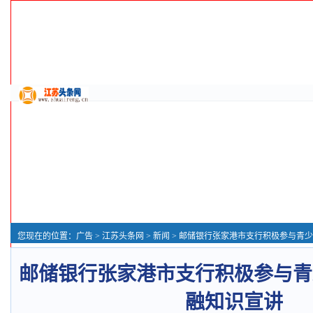
您现在的位置：
广告
>
江苏头条网
>
新闻
> 邮储银行张家港市支行积极参与青少年实
邮储银行张家港市支行积极参与青
融知识宣讲