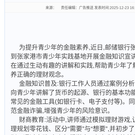
来源： 责任编辑：广告推送 发表时间:2025-12-23 16
为提升青少年的金融素养,近日,邮储银行
到张家港市青少年实践基地开展金融知识宣
在通过生动有趣的讲解和实践,帮助青少年了
养正确的理财观念。
金融知识普及:银行工作人员通过案例分析
向青少年讲解了货币的起源、银行的基本功
常见的金融工具(如银行卡、电子支付等)。同
范金融诈骗,增强青少年的风险意识。
财商教育:活动中,讲师通过模拟理财游戏
理规划零花钱、区分“需要”与“想要”,并初步