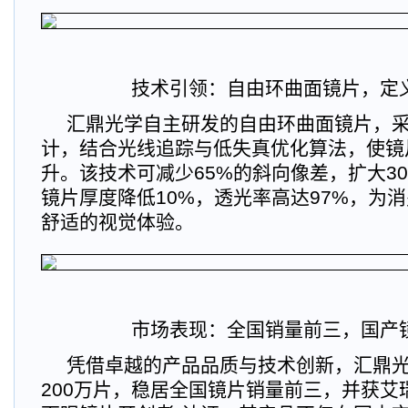
技术引领：自由环曲面镜片，定
汇鼎光学自主研发的自由环曲面镜片，
计，结合光线追踪与低失真优化算法，使镜
升。该技术可减少65%的斜向像差，扩大3
镜片厚度降低10%，透光率高达97%，为
舒适的视觉体验。
市场表现：全国销量前三，国产
凭借卓越的产品品质与技术创新，汇鼎光学
200万片，稳居全国镜片销量前三，并获艾