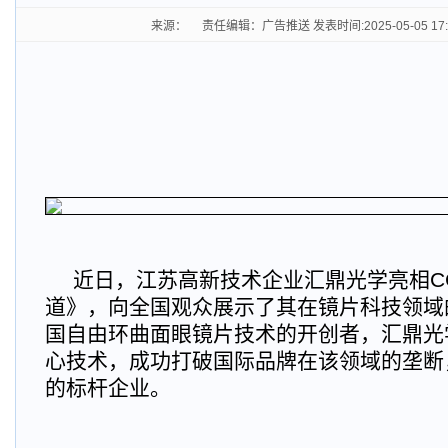
来源： 责任编辑：广告推送 发表时间:2025-05-05 17
近日，江苏高新技术企业汇鼎光学亮相CC
道》，向全国观众展示了其在镜片科技领域
国自由环曲面眼镜片技术的开创者，汇鼎光
心技术，成功打破国际品牌在该领域的垄断
的标杆企业。