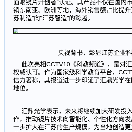
面眼镜片开创者”认证。其产品不仅在国内
销东南亚、欧洲等地，海外销售额占比提升至
苏制造”向“江苏智造”的跨越。
央视背书，彰显江苏企业
此次亮相CCTV10《科教频道》，是对
权威认可。作为国家级科学教育平台，CCT
信力著称，其报道进一步印证了汇鼎光学在
地位。
汇鼎光学表示，未来将继续加大研发投
作，推动镜片技术向智能化、个性化方向发
一步扩大在江苏的生产规模，为当地创造更