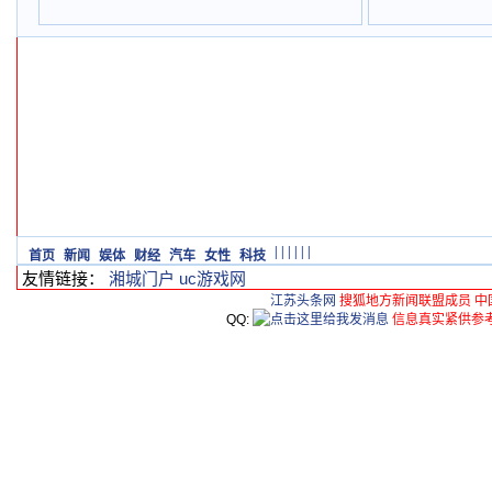
|
|
|
|
|
|
首页
新闻
娱体
财经
汽车
女性
科技
友情链接：
湘城门户
uc游戏网
江苏头条网
搜狐地方新闻联盟成员 中
QQ:
信息真实紧供参考