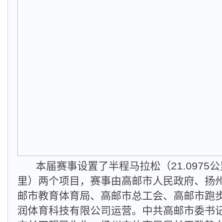
本届赛事设置了半程马拉松（21.0975
里）两个项目，赛事由高邮市人民政府、扬
邮市教育体育局、高邮市总工会、高邮市跑
润体育科技有限公司运营。中共高邮市委书