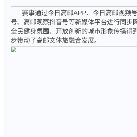
赛事通过今日高邮APP、今日高邮视频
号、高邮观察抖音号等新媒体平台进行同步
全民健身氛围、开放创新的城市形象传播得
步带动了高邮文体旅融合发展。