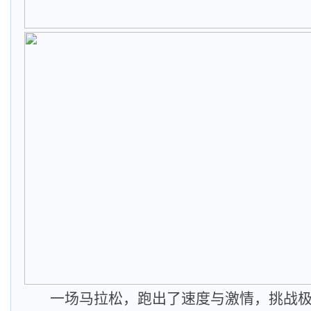
一场马拉松，跑出了速度与激情，挑战