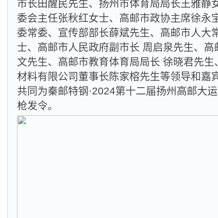
市长田醒民先生、扬州市体育局局长王雅静
委会主任张秋红女士、高邮市政协主席徐永
委常委、宣传部部长薛斌先生、高邮市人大
士、高邮市人民政府副市长 周启泉先生、高
文先生、高邮市教育体育局局长 徐晓君先生
材料有限公司董事长陈家榕先生等领导和嘉
共同为秦邮特钢·2024第十二届扬州高邮大
枪发令。