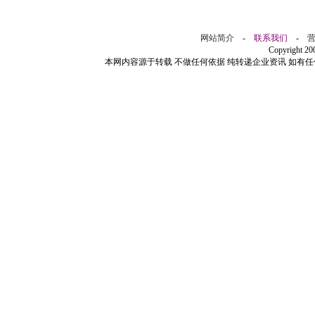
网站简介
-
联系我们
-
Copyright 2
本网内容源于转载 不做任何依据 纯转递企业资讯 如有